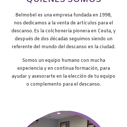
Belmobel es una empresa fundada en 1998,
nos dedicamos a la venta de artículos para el
descanso. Es la colchonería pionera en Ceuta, y
después de dos décadas seguimos siendo un
referente del mundo del descanso en la ciudad.
Somos un equipo humano con mucha
experiencia y en continua formación, para
ayudar y asesorarte en la elección de tu equipo
o complemento para el descanso.