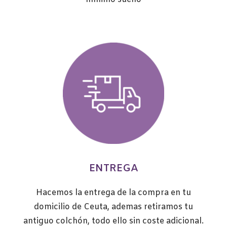
ENTREGA
Hacemos la entrega de la compra en tu
domicilio de Ceuta, ademas retiramos tu
antiguo colchón, todo ello sin coste adicional.