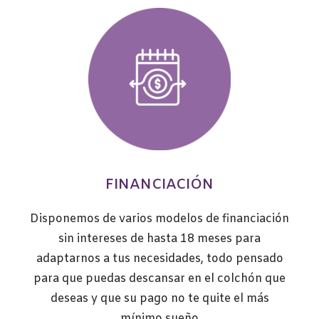
FINANCIACIÓN
Disponemos de varios modelos de financiación
sin intereses de hasta 18 meses para
adaptarnos a tus necesidades, todo pensado
para que puedas descansar en el colchón que
deseas y que su pago no te quite el más
mínimo sueño