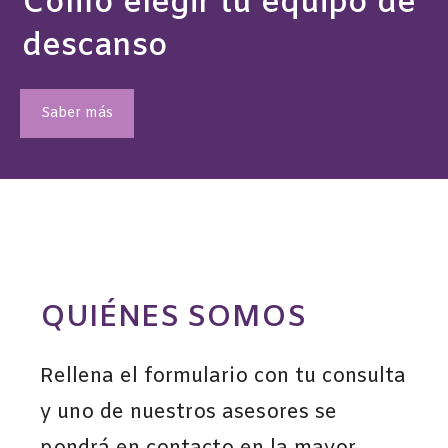
Cómo elegir tu equipo de
descanso
Saber más
QUIÉNES SOMOS
Rellena el formulario con tu consulta
y uno de nuestros asesores se