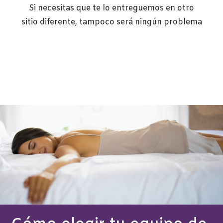
Si necesitas que te lo entreguemos en otro
sitio diferente, tampoco será ningún problema