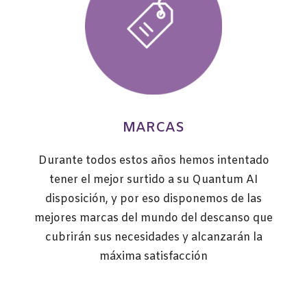
MARCAS
Durante todos estos años hemos intentado
tener el mejor surtido a su
Quantum AI
disposición, y por eso disponemos de las
mejores marcas del mundo del descanso que
cubrirán sus necesidades y alcanzarán la
máxima satisfacción