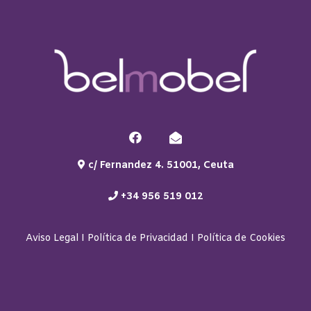
c/ Fernandez 4. 51001, Ceuta
+34 956 519 012
Aviso Legal
I
Política de Privacidad
I
Política de Cookies